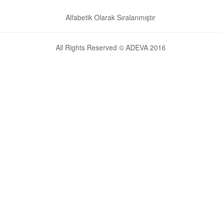
Alfabetik Olarak Sıralanmıştır
All Rights Reserved © ADEVA 2016